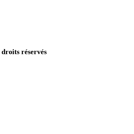
droits réservés