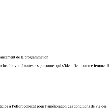
t lancement de la programmation!
nclusif ouvert à toutes les personnes qui s’identifient comme femme. Il
cipe à l’effort collectif pour l’amélioration des conditions de vie des