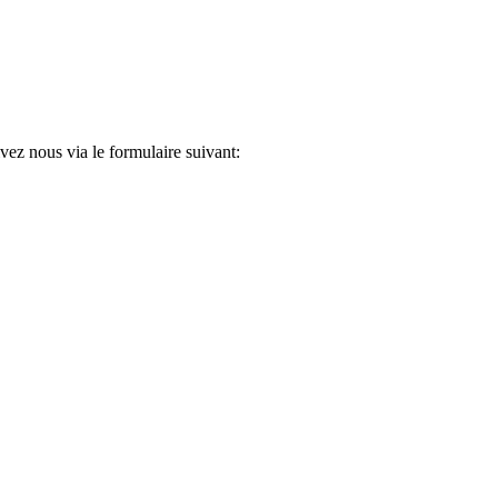
ez nous via le formulaire suivant: