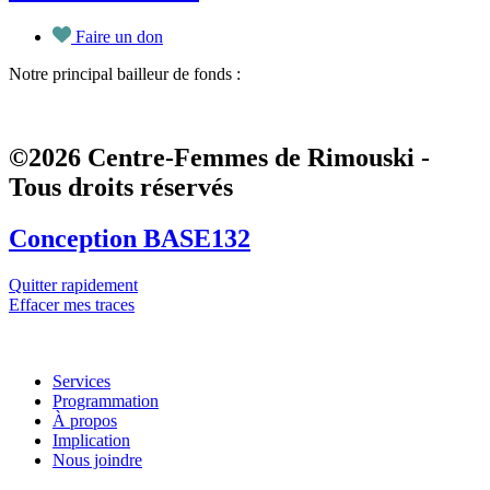
Faire un don
Notre principal bailleur de fonds :
©2026 Centre-Femmes de Rimouski -
Tous droits réservés
Conception BASE132
Quitter rapidement
Effacer mes traces
Services
Programmation
À propos
Implication
Nous joindre