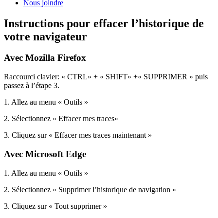
Nous joindre
Instructions pour effacer l’historique de
votre navigateur
Avec Mozilla Firefox
Raccourci clavier: « CTRL» + « SHIFT» +« SUPPRIMER » puis
passez à l’étape 3.
1. Allez au menu « Outils »
2. Sélectionnez « Effacer mes traces»
3. Cliquez sur « Effacer mes traces maintenant »
Avec Microsoft Edge
1. Allez au menu « Outils »
2. Sélectionnez « Supprimer l’historique de navigation »
3. Cliquez sur « Tout supprimer »