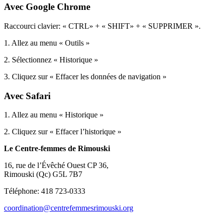
Avec Google Chrome
Raccourci clavier: « CTRL» + « SHIFT» + « SUPPRIMER ».
1. Allez au menu « Outils »
2. Sélectionnez « Historique »
3. Cliquez sur « Effacer les données de navigation »
Avec Safari
1. Allez au menu « Historique »
2. Cliquez sur « Effacer l’historique »
Le Centre-femmes de Rimouski
16, rue de l’Évêché Ouest CP 36,
Rimouski (Qc) G5L 7B7
Téléphone: 418 723-0333
coordination@centrefemmesrimouski.org