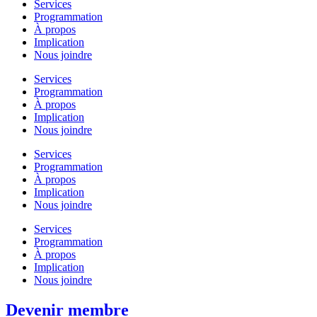
Services
Programmation
À propos
Implication
Nous joindre
Services
Programmation
À propos
Implication
Nous joindre
Services
Programmation
À propos
Implication
Nous joindre
Services
Programmation
À propos
Implication
Nous joindre
Devenir membre