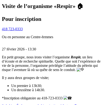
Visite de l’organisme «Respir» 🏠
Pour inscription
418 723-0333
Ou en personne au Centre-femmes
27 février 2026 - 13:30
En petit groupe, nous irons visiter l’organisme
Respir,
un lieu
d’écoute et de recherche spirituelle. Quelle que soit l’expérience de
vie de la personne, l’organisme privilégie l’attitude du pèlerin qui
risque l’aventure là où sa quête de sens le conduit.
Il y aura deux groupes de visite;
Un premier à 13h30;
Un deuxième à 14h30.
*Inscription obligatoire au 418-723-0333