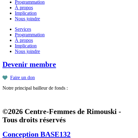
Programmation
À propos
Implication
Nous joindre
Services
Programmation
À propos
Implication
Nous joindre
Devenir membre
Faire un don
Notre principal bailleur de fonds :
©2026 Centre-Femmes de Rimouski -
Tous droits réservés
Conception BASE132