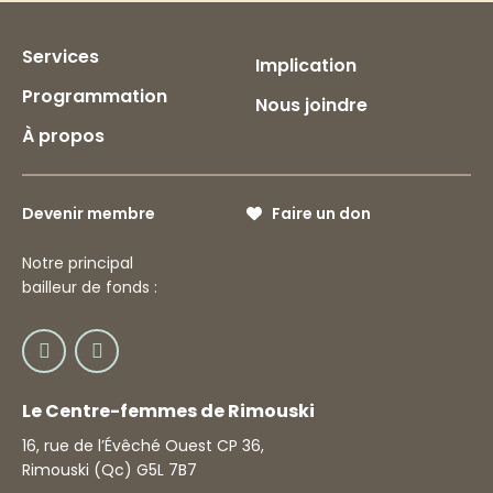
Services
Implication
Programmation
Nous joindre
À propos
Devenir membre
Faire un don
Notre principal
bailleur de fonds :
Le Centre-femmes de Rimouski
16, rue de l’Évêché Ouest CP 36,
Rimouski (Qc) G5L 7B7