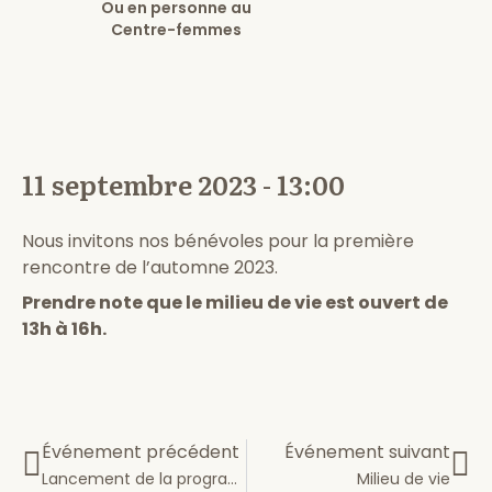
Ou en personne au
Centre-femmes
11 septembre 2023 - 13:00
Nous invitons nos bénévoles pour la première
rencontre de l’automne 2023.
Prendre note que le milieu de vie est ouvert de
13h à 16h.
Événement précédent
Événement suivant
Lancement de la programmation
Milieu de vie