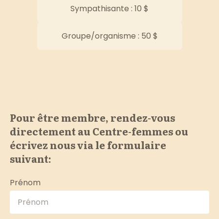
Sympathisante : 10 $
Groupe/organisme : 50 $
Pour être membre, rendez-vous
directement au Centre-femmes ou
écrivez nous via le formulaire
suivant:
Prénom