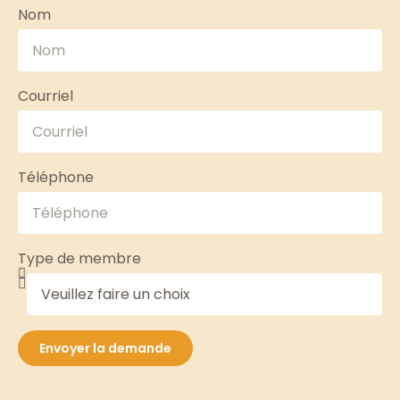
Nom
Courriel
Téléphone
Type de membre
Envoyer la demande