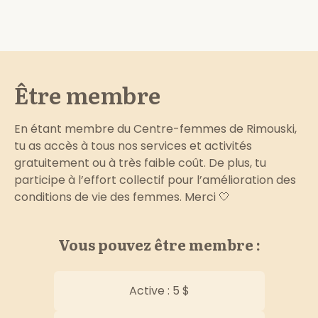
Être membre
En étant membre du Centre-femmes de Rimouski,
tu as accès à tous nos services et activités
gratuitement ou à très faible coût. De plus, tu
participe à l’effort collectif pour l’amélioration des
conditions de vie des femmes. Merci 🤍
Vous pouvez être membre :
Active : 5 $