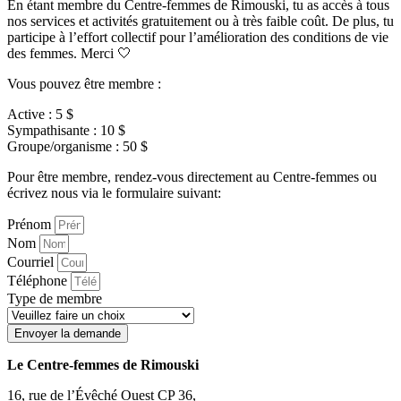
En étant membre du Centre-femmes de Rimouski, tu as accès à tous
nos services et activités gratuitement ou à très faible coût. De plus, tu
participe à l’effort collectif pour l’amélioration des conditions de vie
des femmes. Merci 🤍
Vous pouvez être membre :
Active : 5 $
Sympathisante : 10 $
Groupe/organisme : 50 $
Pour être membre, rendez-vous directement au Centre-femmes ou
écrivez nous via le formulaire suivant:
Prénom
Nom
Courriel
Téléphone
Type de membre
Envoyer la demande
Le Centre-femmes de Rimouski
16, rue de l’Évêché Ouest CP 36,