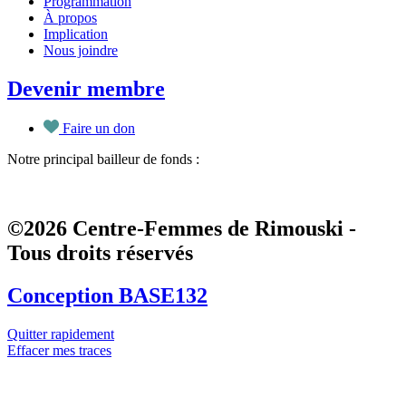
Programmation
À propos
Implication
Nous joindre
Devenir membre
Faire un don
Notre principal bailleur de fonds :
©2026 Centre-Femmes de Rimouski -
Tous droits réservés
Conception BASE132
Quitter rapidement
Effacer mes traces