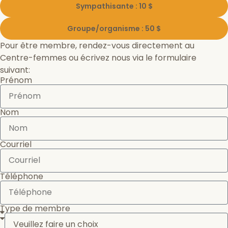
Sympathisante : 10 $
Groupe/organisme : 50 $
Pour être membre, rendez-vous directement au
Centre-femmes ou écrivez nous via le formulaire
suivant:
Prénom
Nom
Courriel
Téléphone
Type de membre