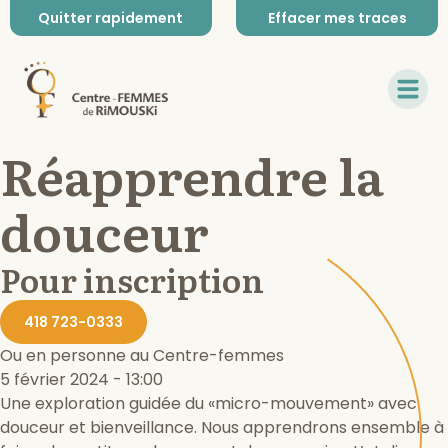
Quitter rapidement
Effacer mes traces
Réapprendre la
douceur
Pour inscription
418 723-0333
Ou en personne au Centre-femmes
5 février 2024 - 13:00
Une exploration guidée du «micro-mouvement» avec
douceur et bienveillance. Nous apprendrons ensemble à