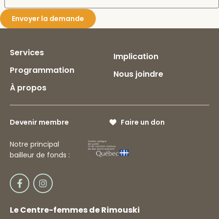
Envoyer la demande
Services
Implication
Programmation
Nous joindre
À propos
Devenir membre
Faire un don
Notre principal
bailleur de fonds :
Le Centre-femmes de Rimouski