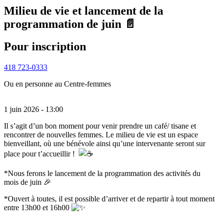
Milieu de vie et lancement de la
programmation de juin 📄
Pour inscription
418 723-0333
Ou en personne au Centre-femmes
1 juin 2026 - 13:00
Il s’agit d’un bon moment pour venir prendre un café/ tisane et
rencontrer de nouvelles femmes. Le milieu de vie est un espace
bienveillant, où une bénévole ainsi qu’une intervenante seront sur
place pour t’accueillir !
*Nous ferons le lancement de la programmation des activités du
mois de juin 🎉
*Ouvert à toutes, il est possible d’arriver et de repartir à tout moment
entre 13h00 et 16h00