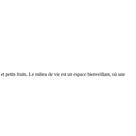
 petits fruits. Le milieu de vie est un espace bienveillant, où une