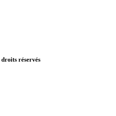
droits réservés