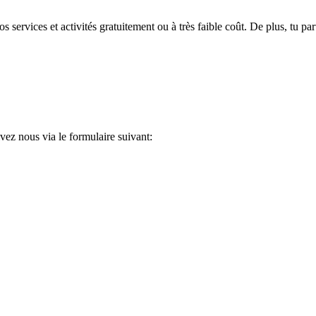
rvices et activités gratuitement ou à très faible coût. De plus, tu parti
ez nous via le formulaire suivant: