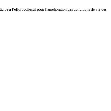
cipe à l’effort collectif pour l’amélioration des conditions de vie des