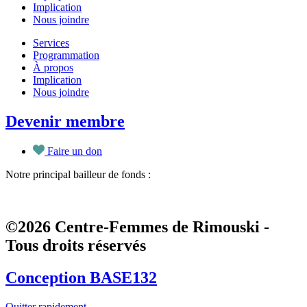
Implication
Nous joindre
Services
Programmation
À propos
Implication
Nous joindre
Devenir membre
Faire un don
Notre principal bailleur de fonds :
©2026 Centre-Femmes de Rimouski -
Tous droits réservés
Conception BASE132
Quitter rapidement