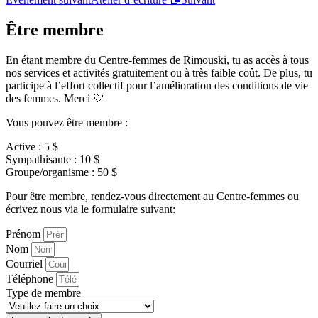
Être membre
En étant membre du Centre-femmes de Rimouski, tu as accès à tous
nos services et activités gratuitement ou à très faible coût. De plus, tu
participe à l’effort collectif pour l’amélioration des conditions de vie
des femmes. Merci 🤍
Vous pouvez être membre :
Active : 5 $
Sympathisante : 10 $
Groupe/organisme : 50 $
Pour être membre, rendez-vous directement au Centre-femmes ou
écrivez nous via le formulaire suivant:
Prénom
Nom
Courriel
Téléphone
Type de membre