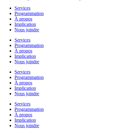
Services
Programmation
À propos
Implication
Nous joindre
Services
Programmation
À propos
Implication
Nous joindre
Services
Programmation
À propos
Implication
Nous joindre
Services
Programmation
À propos
Implication
Nous joindre