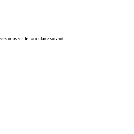
ez nous via le formulaire suivant: