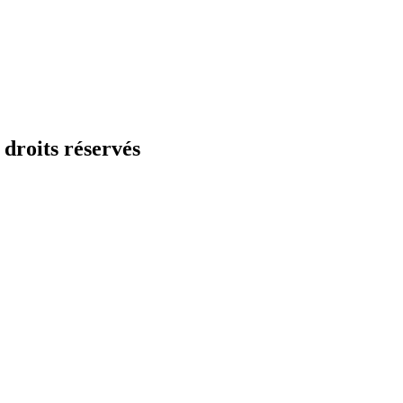
droits réservés