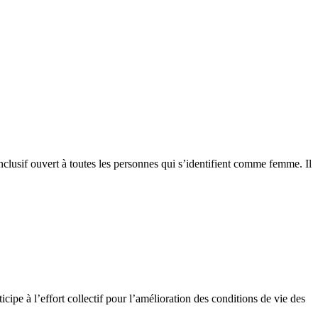
nclusif ouvert à toutes les personnes qui s’identifient comme femme. Il
cipe à l’effort collectif pour l’amélioration des conditions de vie des