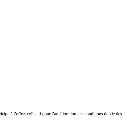
cipe à l’effort collectif pour l’amélioration des conditions de vie des