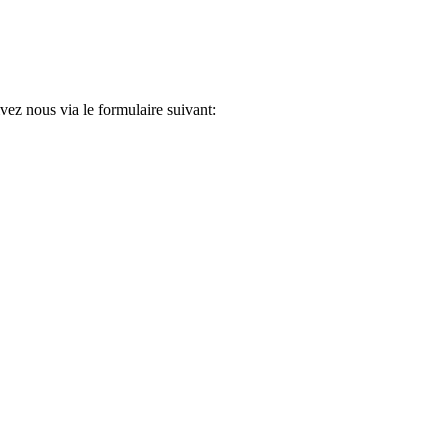
ez nous via le formulaire suivant: