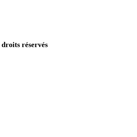
droits réservés