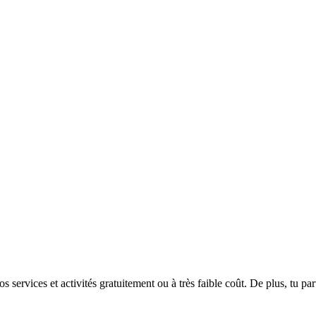
rvices et activités gratuitement ou à très faible coût. De plus, tu parti