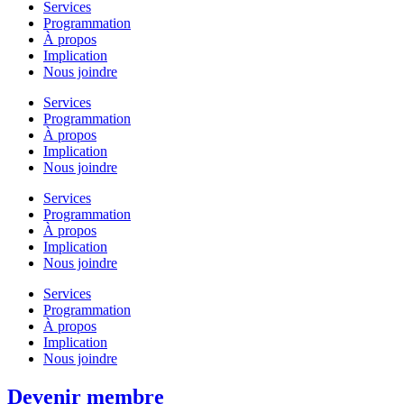
Services
Programmation
À propos
Implication
Nous joindre
Services
Programmation
À propos
Implication
Nous joindre
Services
Programmation
À propos
Implication
Nous joindre
Services
Programmation
À propos
Implication
Nous joindre
Devenir membre