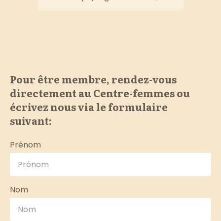
Pour être membre, rendez-vous
directement au Centre-femmes ou
écrivez nous via le formulaire
suivant:
Prénom
Nom