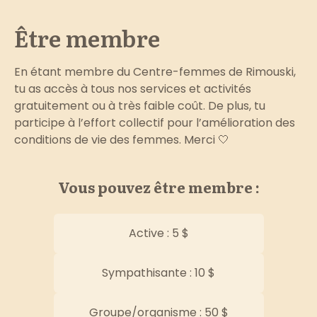
Être membre
En étant membre du Centre-femmes de Rimouski,
tu as accès à tous nos services et activités
gratuitement ou à très faible coût. De plus, tu
participe à l’effort collectif pour l’amélioration des
conditions de vie des femmes. Merci 🤍
Vous pouvez être membre :
Active : 5 $
Sympathisante : 10 $
Groupe/organisme : 50 $