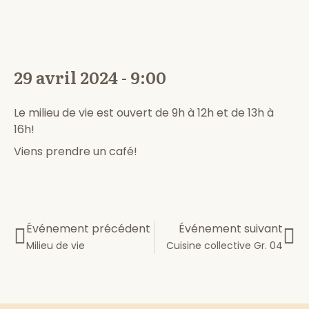
29 avril 2024 - 9:00
Le milieu de vie est ouvert de 9h à 12h et de 13h à
16h!
Viens prendre un café!
Événement précédent
Événement suivant
Milieu de vie
Cuisine collective Gr. 04