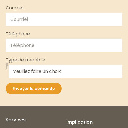
Courriel
Téléphone
Type de membre
Envoyer la demande
Services
Implication