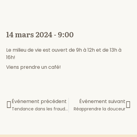
14 mars 2024 - 9:00
Le milieu de vie est ouvert de 9h à 12h et de 13h à
16h!
Viens prendre un café!
Événement précédent
Événement suivant
Tendance dans les fraudes
Réapprendre la douceur