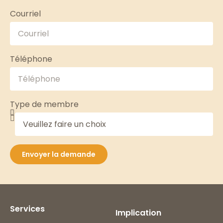
Courriel
Téléphone
Type de membre
Envoyer la demande
Services
Implication