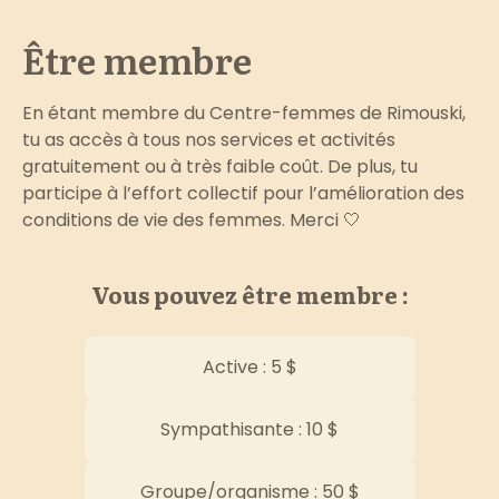
Être membre
En étant membre du Centre-femmes de Rimouski,
tu as accès à tous nos services et activités
gratuitement ou à très faible coût. De plus, tu
participe à l’effort collectif pour l’amélioration des
conditions de vie des femmes. Merci 🤍
Vous pouvez être membre :
Active : 5 $
Sympathisante : 10 $
Groupe/organisme : 50 $