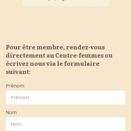
Pour être membre, rendez-vous
directement au Centre-femmes ou
écrivez nous via le formulaire
suivant:
Prénom
Nom