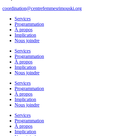
coordination@centrefemmesrimouski.org
Services
Programmation
À propos
Implication
Nous joindre
Services
Programmation
À propos
Implication
Nous joindre
Services
Programmation
À propos
Implication
Nous joindre
Services
Programmation
À propos
Implication