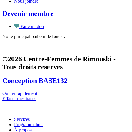
Nous joindre
Devenir membre
Faire un don
Notre principal bailleur de fonds :
©2026 Centre-Femmes de Rimouski -
Tous droits réservés
Conception BASE132
Quitter rapidement
Effacer mes traces
Services
Programmation
À propos