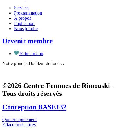
Services
Programmation
À propos
Implication
Nous joindre
Devenir membre
Faire un don
Notre principal bailleur de fonds :
©2026 Centre-Femmes de Rimouski -
Tous droits réservés
Conception BASE132
Quitter rapidement
Effacer mes traces