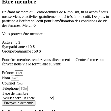
Être membre
En étant membre du Centre-femmes de Rimouski, tu as accès à tous
nos services et activités gratuitement ou à très faible coût. De plus, tu
participe à l’effort collectif pour l’amélioration des conditions de vie
des femmes. Merci 🤍
Vous pouvez être membre :
Active : 5 $
Sympathisante : 10 $
Groupe/organisme : 50 $
Pour être membre, rendez-vous directement au Centre-femmes ou
écrivez nous via le formulaire suivant:
Prénom
Nom
Courriel
Téléphone
Type de membre
Envoyer la demande