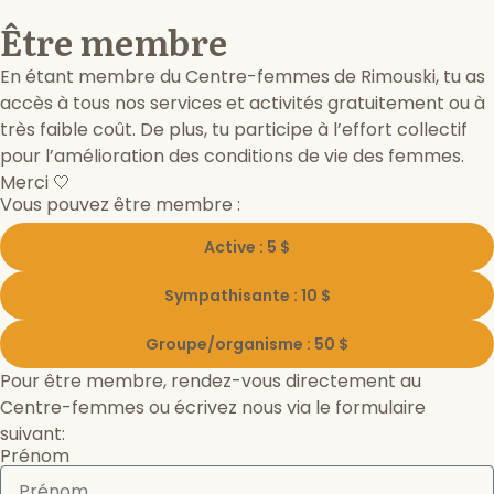
Être membre
En étant membre du Centre-femmes de Rimouski, tu as
accès à tous nos services et activités gratuitement ou à
très faible coût. De plus, tu participe à l’effort collectif
pour l’amélioration des conditions de vie des femmes.
Merci 🤍
Vous pouvez être membre :
Active : 5 $
Sympathisante : 10 $
Groupe/organisme : 50 $
Pour être membre, rendez-vous directement au
Centre-femmes ou écrivez nous via le formulaire
suivant:
Prénom