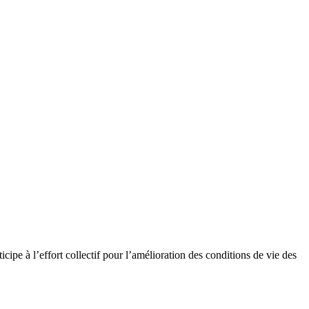
cipe à l’effort collectif pour l’amélioration des conditions de vie des