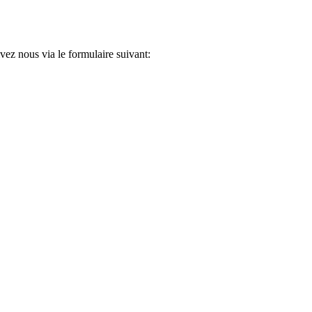
ez nous via le formulaire suivant: