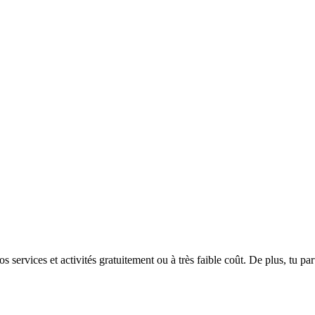
rvices et activités gratuitement ou à très faible coût. De plus, tu parti