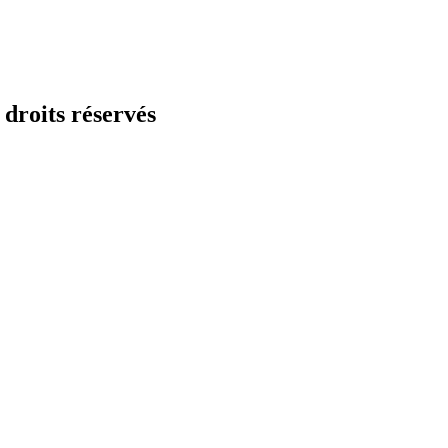
droits réservés