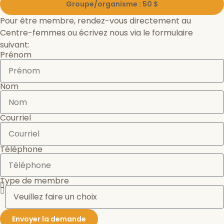
Groupe/organisme : 50 $
Pour être membre, rendez-vous directement au
Centre-femmes ou écrivez nous via le formulaire
suivant:
Prénom
Nom
Courriel
Téléphone
Type de membre
Envoyer la demande