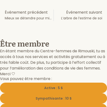
Événement précédent
Événement suivant
Mieux se détendre pour mieux vivre
L’arbre de l’estime de soi
Être membre
En étant membre du Centre-femmes de Rimouski, tu as
accès à tous nos services et activités gratuitement ou à
très faible coût. De plus, tu participe à l’effort collectif
pour l’amélioration des conditions de vie des femmes.
Merci 🤍
Vous pouvez être membre :
Active : 5 $
Sympathisante : 10 $