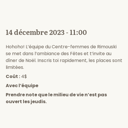
14 décembre 2023 - 11:00
Hohoho! L’équipe du Centre-femmes de Rimouski
se met dans l’ambiance des Fêtes et t’invite au
dîner de Noël. Inscris toi rapidement, les places sont
limitées.
Coût :
4$
Avec l’équipe
Prendre note que le milieu de vie n’est pas
ouvert les jeudis.