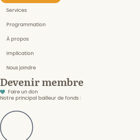
Services
Programmation
À propos
Implication
Nous joindre
Devenir membre
Faire un don
Notre principal bailleur de fonds :