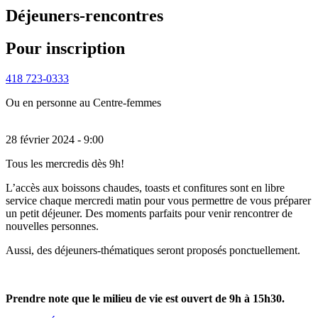
Déjeuners-rencontres
Pour inscription
418 723-0333
Ou en personne au Centre-femmes
28 février 2024 - 9:00
Tous les mercredis dès 9h!
L’accès aux boissons chaudes, toasts et confitures sont en libre
service chaque mercredi matin pour vous permettre de vous préparer
un petit déjeuner. Des moments parfaits pour venir rencontrer de
nouvelles personnes.
Aussi, des déjeuners-thématiques seront proposés ponctuellement.
Prendre note que le milieu de vie est ouvert de 9h à 15h30.