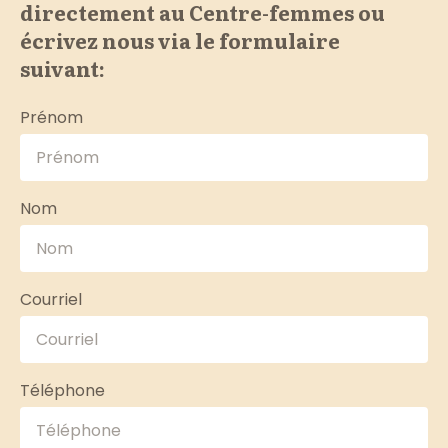
directement au Centre-femmes ou
écrivez nous via le formulaire
suivant:
Prénom
Nom
Courriel
Téléphone