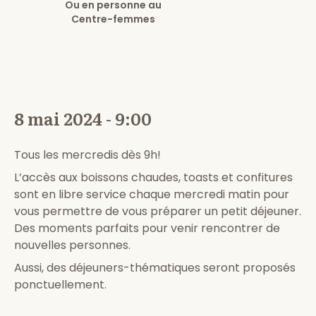
Ou en personne au
Centre-femmes
8 mai 2024 - 9:00
Tous les mercredis dès 9h!
L’accès aux boissons chaudes, toasts et confitures
sont en libre service chaque mercredi matin pour
vous permettre de vous préparer un petit déjeuner.
Des moments parfaits pour venir rencontrer de
nouvelles personnes.
Aussi, des déjeuners-thématiques seront proposés
ponctuellement.