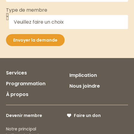
Type de membre
Envoyer la demande
Services
Implication
Programmation
Nous joindre
À propos
Devenir membre
Faire un don
Notre principal