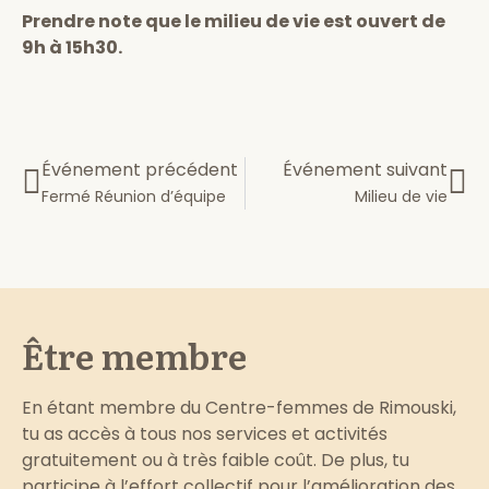
Prendre note que le milieu de vie est ouvert de
9h à 15h30.
Événement précédent
Événement suivant
Fermé Réunion d’équipe
Milieu de vie
Être membre
En étant membre du Centre-femmes de Rimouski,
tu as accès à tous nos services et activités
gratuitement ou à très faible coût. De plus, tu
participe à l’effort collectif pour l’amélioration des