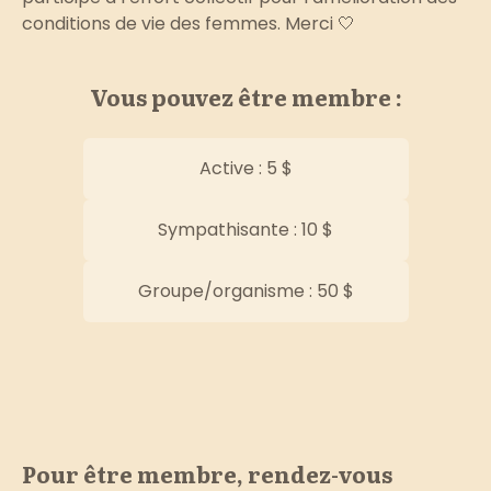
conditions de vie des femmes. Merci 🤍
Vous pouvez être membre :
Active : 5 $
Sympathisante : 10 $
Groupe/organisme : 50 $
Pour être membre, rendez-vous