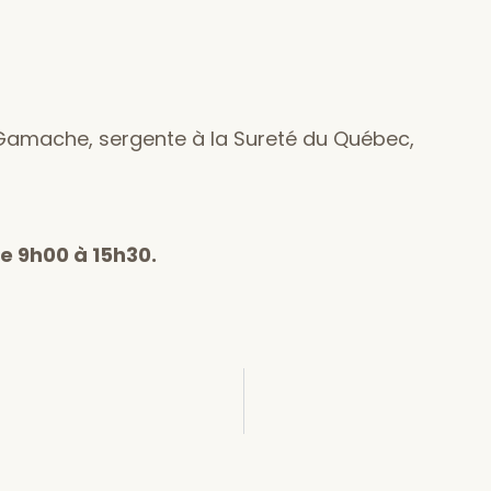
Gamache, sergente à la Sureté du Québec,
de 9h00 à 15h30.