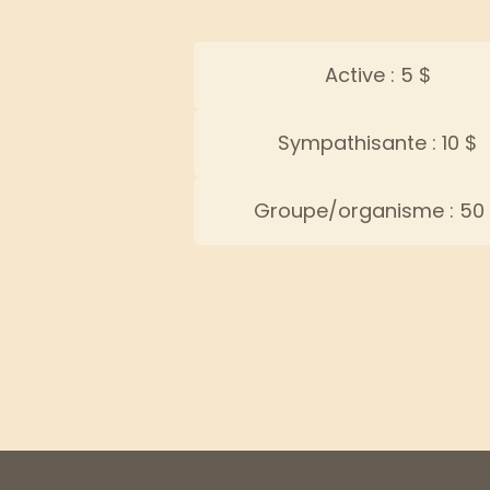
Active : 5 $
Sympathisante : 10 $
Groupe/organisme : 50