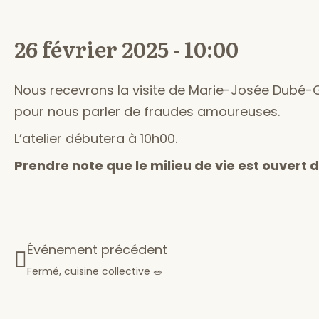
26 février 2025 - 10:00
Nous recevrons la visite de Marie-Josée Dubé-
pour nous parler de fraudes amoureuses.
L’atelier débutera à 10h00.
Prendre note que le milieu de vie est ouvert 
Événement précédent
Fermé, cuisine collective 🥗