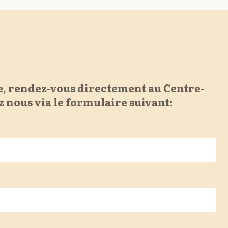
, rendez-vous directement au Centre-
 nous via le formulaire suivant: