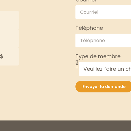
Téléphone
 $
Type de membre
Envoyer la demande