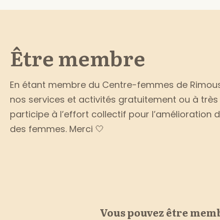
Être membre
En étant membre du Centre-femmes de Rimouski
nos services et activités gratuitement ou à très 
participe à l’effort collectif pour l’amélioration
des femmes. Merci 🤍
Vous pouvez être memb