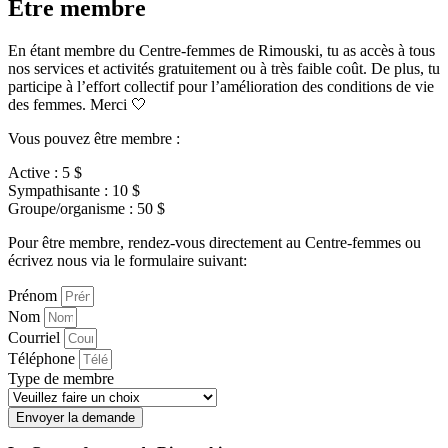
Être membre
En étant membre du Centre-femmes de Rimouski, tu as accès à tous
nos services et activités gratuitement ou à très faible coût. De plus, tu
participe à l’effort collectif pour l’amélioration des conditions de vie
des femmes. Merci 🤍
Vous pouvez être membre :
Active : 5 $
Sympathisante : 10 $
Groupe/organisme : 50 $
Pour être membre, rendez-vous directement au Centre-femmes ou
écrivez nous via le formulaire suivant:
Prénom
Nom
Courriel
Téléphone
Type de membre
Envoyer la demande