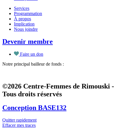
Services
Programmation
À propos
Implication
Nous joindre
Devenir membre
Faire un don
Notre principal bailleur de fonds :
©2026 Centre-Femmes de Rimouski -
Tous droits réservés
Conception BASE132
Quitter rapidement
Effacer mes traces