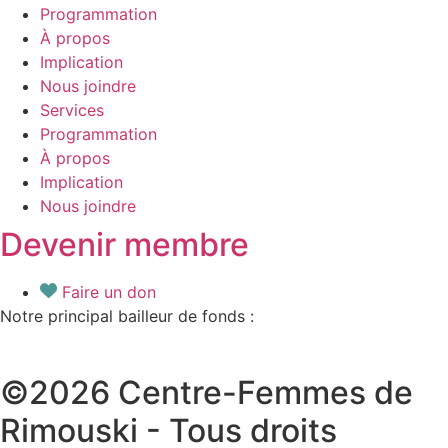
Programmation
À propos
Implication
Nous joindre
Services
Programmation
À propos
Implication
Nous joindre
Devenir membre
Faire un don
Notre principal bailleur de fonds :
©2026 Centre-Femmes de
Rimouski - Tous droits