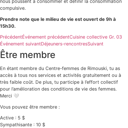
nous poussent à consommer et définir la consommation
compulsive.
Prendre note que le milieu de vie est ouvert de 9h à
15h30.
Précédent
Événement précédent
Cuisine collective Gr. 03
Événement suivant
Déjeuners-rencontres
Suivant
Être membre
En étant membre du Centre-femmes de Rimouski, tu as
accès à tous nos services et activités gratuitement ou à
très faible coût. De plus, tu participe à l’effort collectif
pour l’amélioration des conditions de vie des femmes.
Merci 🤍
Vous pouvez être membre :
Active : 5 $
Sympathisante : 10 $