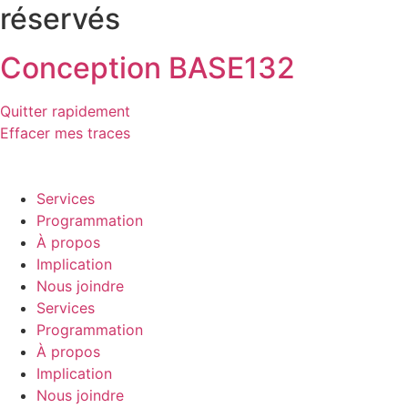
réservés
Conception BASE132
Quitter rapidement
Effacer mes traces
Services
Programmation
À propos
Implication
Nous joindre
Services
Programmation
À propos
Implication
Nous joindre