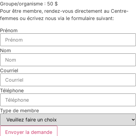
Groupe/organisme : 50 $
Pour être membre, rendez-vous directement au Centre-
femmes ou écrivez nous via le formulaire suivant:
Prénom
Nom
Courriel
Téléphone
Type de membre
Envoyer la demande