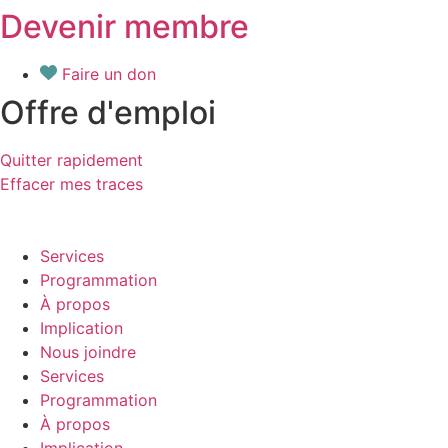
Devenir membre
Aller
au
contenu
Faire un don
Offre d'emploi
Quitter rapidement
Effacer mes traces
Services
Programmation
À propos
Implication
Nous joindre
Services
Programmation
À propos