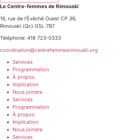
Le Centre-femmes de Rimouski
16, rue de l’Évêché Ouest CP 36,
Rimouski (Qc) G5L 7B7
Téléphone: 418 723-0333
coordination@centrefemmesrimouski.org
Services
Programmation
À propos
Implication
Nous joindre
Services
Programmation
À propos
Implication
Nous joindre
Services