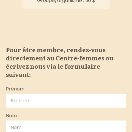
Groupe/organisme : 50 $
Pour être membre, rendez-vous
directement au Centre-femmes ou
écrivez nous via le formulaire
suivant:
Prénom
Nom