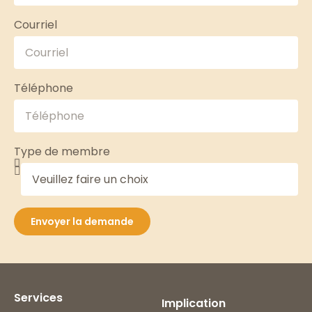
Courriel
Téléphone
Type de membre
Envoyer la demande
Services
Implication