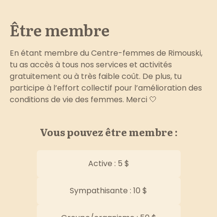
Être membre
En étant membre du Centre-femmes de Rimouski,
tu as accès à tous nos services et activités
gratuitement ou à très faible coût. De plus, tu
participe à l’effort collectif pour l’amélioration des
conditions de vie des femmes. Merci 🤍
Vous pouvez être membre :
Active : 5 $
Sympathisante : 10 $