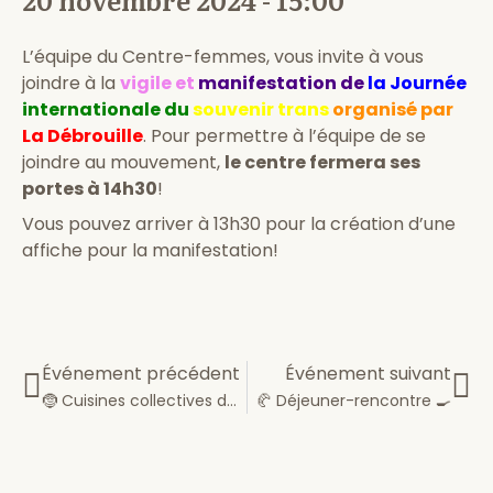
L’équipe du Centre-femmes, vous invite à vous
joindre à la
vigile et
manifestation de
la Journée
internationale du
souvenir trans
organisé par
La Débrouille
. Pour permettre à l’équipe de se
joindre au mouvement,
le centre fermera ses
portes à 14h30
!
Vous pouvez arriver à 13h30 pour la création d’une
affiche pour la manifestation!
Événement précédent
Événement suivant
🤶 Cuisines collectives de Noël🎄
🥐 Déjeuner-rencontre 🍳