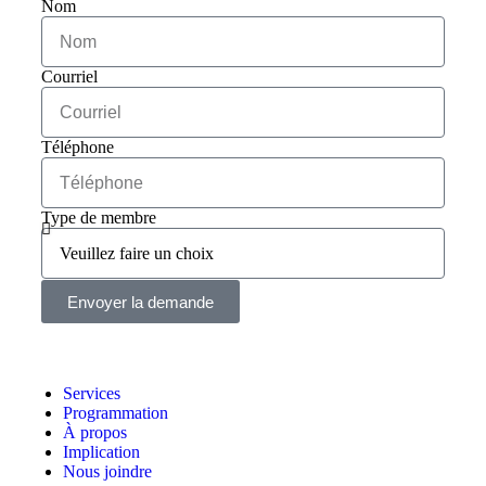
Nom
Courriel
Téléphone
Type de membre
Envoyer la demande
Services
Programmation
À propos
Implication
Nous joindre