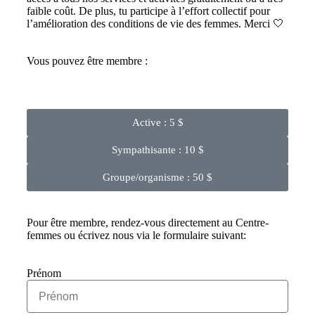
faible coût. De plus, tu participe à l’effort collectif pour
l’amélioration des conditions de vie des femmes. Merci 🤍
Vous pouvez être membre :
Active : 5 $
Sympathisante : 10 $
Groupe/organisme : 50 $
Pour être membre, rendez-vous directement au Centre-
femmes ou écrivez nous via le formulaire suivant:
Prénom