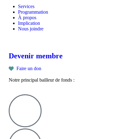
Services
Programmation
À propos
Implication
Nous joindre
Devenir membre
Faire un don
Notre principal bailleur de fonds :