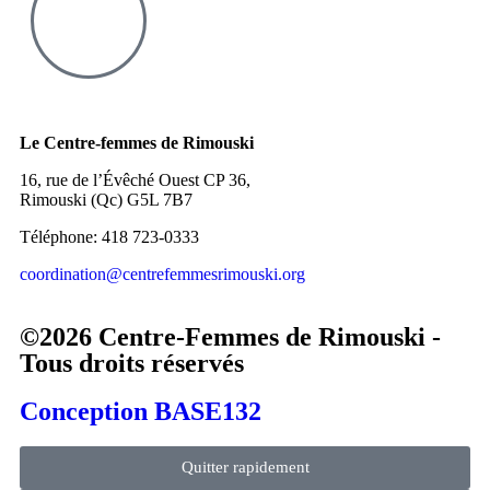
Le Centre-femmes de Rimouski
16, rue de l’Évêché Ouest CP 36,
Rimouski (Qc) G5L 7B7
Téléphone: 418 723-0333
coordination@centrefemmesrimouski.org
©2026 Centre-Femmes de Rimouski -
Tous droits réservés
Conception BASE132
Quitter rapidement