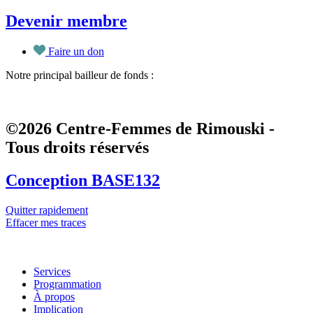
Devenir membre
Faire un don
Notre principal bailleur de fonds :
©2026 Centre-Femmes de Rimouski -
Tous droits réservés
Conception BASE132
Quitter rapidement
Effacer mes traces
Services
Programmation
À propos
Implication