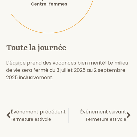
Centre-femmes
Toute la journée
L’équipe prend des vacances bien mérité! Le milieu
de vie sera fermé du 3 juillet 2025 au 2 septembre
2025 inclusivement.
Événement précédent
Événement suivant
Fermeture estivale
Fermeture estivale