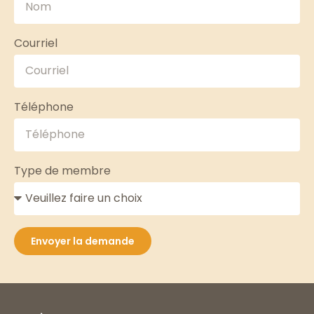
Courriel
Téléphone
Type de membre
Envoyer la demande