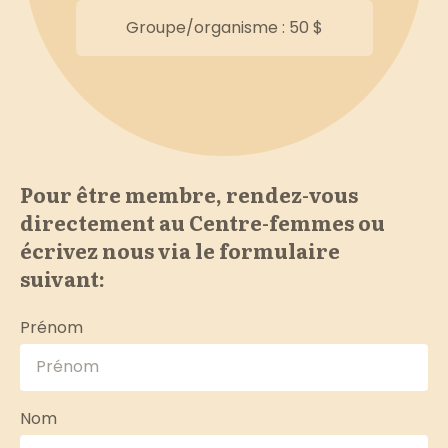
Groupe/organisme : 50 $
Pour être membre, rendez-vous
directement au Centre-femmes ou
écrivez nous via le formulaire
suivant:
Prénom
Nom