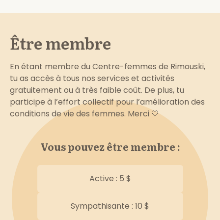
Être membre
En étant membre du Centre-femmes de Rimouski,
tu as accès à tous nos services et activités
gratuitement ou à très faible coût. De plus, tu
participe à l’effort collectif pour l’amélioration des
conditions de vie des femmes. Merci 🤍
Vous pouvez être membre :
Active : 5 $
Sympathisante : 10 $