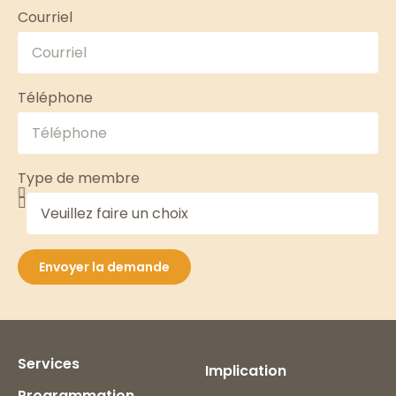
Courriel
Téléphone
Type de membre
Envoyer la demande
Services
Implication
Programmation