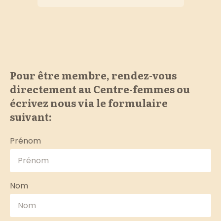
Pour être membre, rendez-vous
directement au Centre-femmes ou
écrivez nous via le formulaire
suivant:
Prénom
Nom