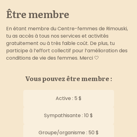
Être membre
En étant membre du Centre-femmes de Rimouski,
tu as accès à tous nos services et activités
gratuitement ou à très faible coût. De plus, tu
participe à l’effort collectif pour l’amélioration des
conditions de vie des femmes. Merci 🤍
Vous pouvez être membre :
Active : 5 $
Sympathisante : 10 $
Groupe/organisme : 50 $