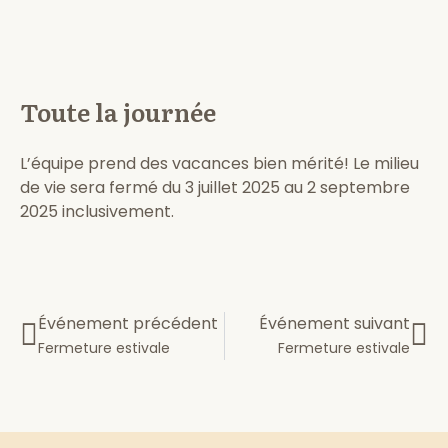
Toute la journée
L’équipe prend des vacances bien mérité! Le milieu
de vie sera fermé du 3 juillet 2025 au 2 septembre
2025 inclusivement.
Événement précédent
Événement suivant
Fermeture estivale
Fermeture estivale