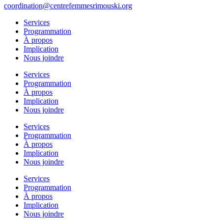
coordination@centrefemmesrimouski.org
Services
Programmation
À propos
Implication
Nous joindre
Services
Programmation
À propos
Implication
Nous joindre
Services
Programmation
À propos
Implication
Nous joindre
Services
Programmation
À propos
Implication
Nous joindre