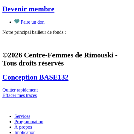
Devenir membre
Faire un don
Notre principal bailleur de fonds :
©2026 Centre-Femmes de Rimouski -
Tous droits réservés
Conception BASE132
Quitter rapidement
Effacer mes traces
Services
Programmation
À propos
Implication