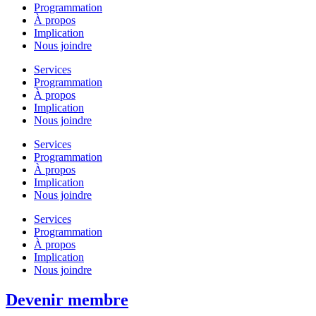
Programmation
À propos
Implication
Nous joindre
Services
Programmation
À propos
Implication
Nous joindre
Services
Programmation
À propos
Implication
Nous joindre
Services
Programmation
À propos
Implication
Nous joindre
Devenir membre