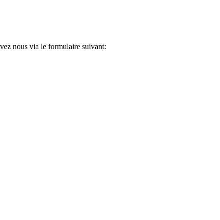
ez nous via le formulaire suivant: