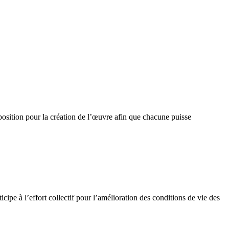
position pour la création de l’œuvre afin que chacune puisse
cipe à l’effort collectif pour l’amélioration des conditions de vie des