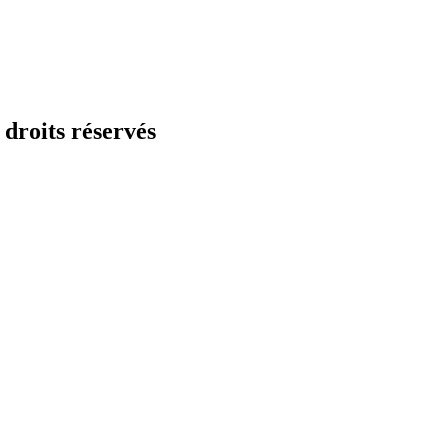
droits réservés